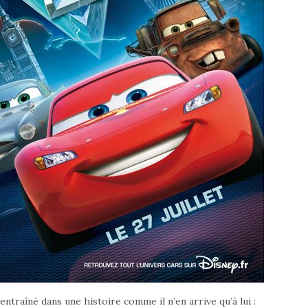
ntraîné dans une histoire comme il n’en arrive qu’à lui :