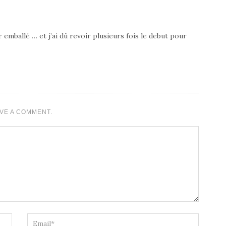
 emballé … et j’ai dû revoir plusieurs fois le debut pour
VE A COMMENT.