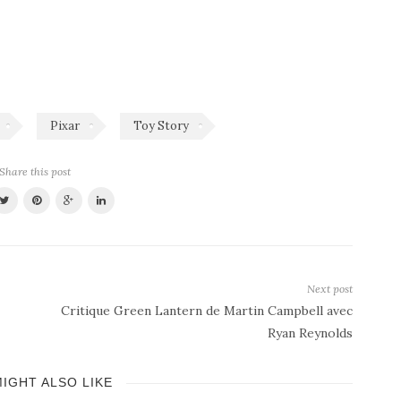
Pixar
Toy Story
Share this post
Next post
Critique Green Lantern de Martin Campbell avec
Ryan Reynolds
IGHT ALSO LIKE