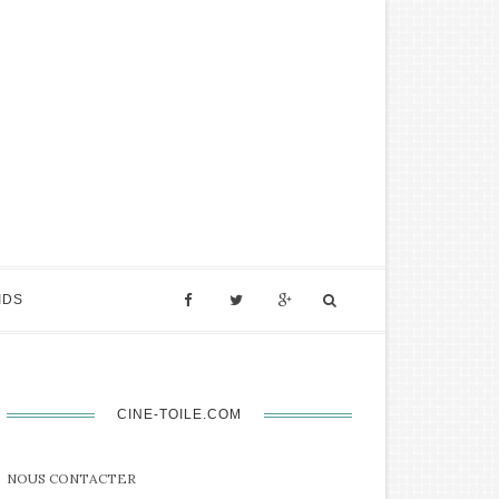
IDS
CINE-TOILE.COM
NOUS CONTACTER