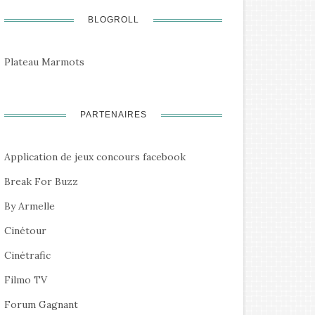
BLOGROLL
Plateau Marmots
PARTENAIRES
Application de jeux concours facebook
Break For Buzz
By Armelle
Cinétour
Cinétrafic
Filmo TV
Forum Gagnant