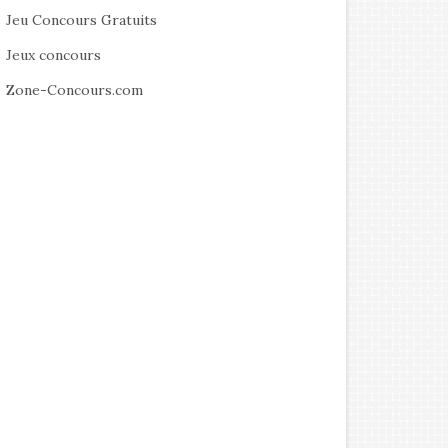
Jeu Concours Gratuits
Jeux concours
Zone-Concours.com