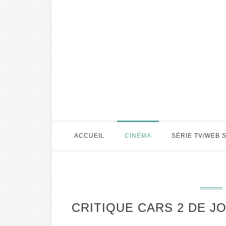
ACCUEIL
CINÉMA
SÉRIE TV/WEB 
CRITIQUE CARS 2 DE J