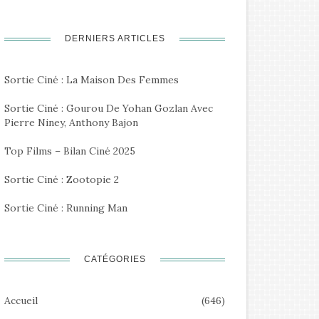
DERNIERS ARTICLES
Sortie Ciné : La Maison Des Femmes
Sortie Ciné : Gourou De Yohan Gozlan Avec
Pierre Niney, Anthony Bajon
Top Films – Bilan Ciné 2025
Sortie Ciné : Zootopie 2
Sortie Ciné : Running Man
CATÉGORIES
Accueil
(646)