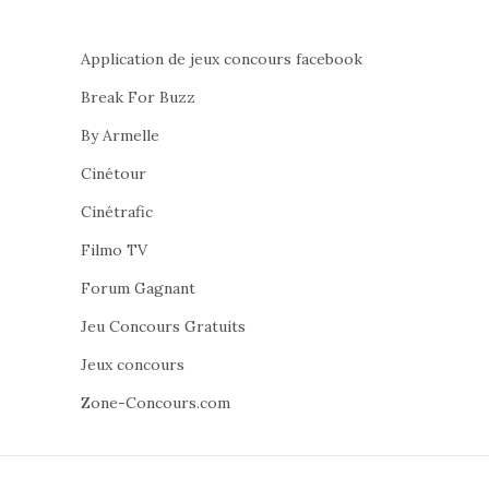
Application de jeux concours facebook
Break For Buzz
By Armelle
Cinétour
Cinétrafic
Filmo TV
Forum Gagnant
Jeu Concours Gratuits
Jeux concours
Zone-Concours.com