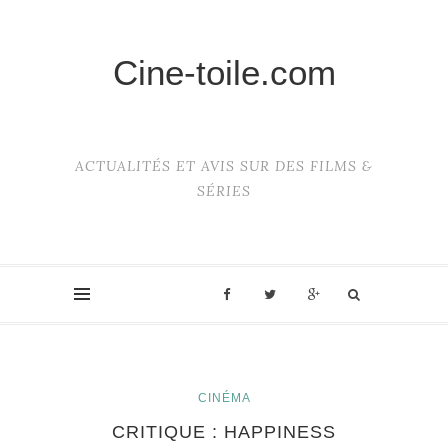
Cine-toile.com
ACTUALITÉS ET AVIS SUR DES FILMS &
SÉRIES
CINÉMA
CRITIQUE : HAPPINESS