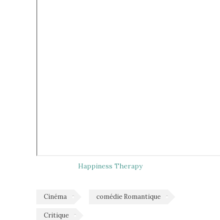
Happiness Therapy
Cinéma
comédie Romantique
Critique