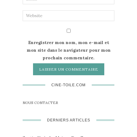
Enregistrer mon nom, mon e-mail et
mon site dans le navigateur pour mon
prochain commentaire.
CINE-TOILE.COM
NOUS CONTACTER
DERNIERS ARTICLES