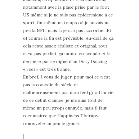
notamment avec la place prise par le foot
US même si je ne suis pas épidermique à ce
sport, fut même un temps où je suivais un
peu la NFL, mais là je n’ai pas accroché…Et
of course la fin est prévisible. Au-delà de ça,
cela reste assez réaliste et original, tout
n’est pas parfait, ça monte crescendo et la
dernière partie digne d’un Dirty Dancing
« réel » est très bonne.
En bref, à vous de juger, pour moi ce n’est
pas la comédie du siècle et
malheureusement pas mon feel good movie
de ce début d’année, je me suis tout de
même un peu (trop) ennuyée, mais il faut
reconnaître que Happiness Therapy
renouvelle un peu le genre.