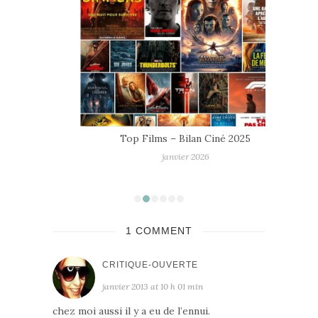
Top Films – Bilan Ciné 2025
janvier 2026
1 COMMENT
CRITIQUE-OUVERTE
janvier 2013 at 10 h 01 min
chez moi aussi il y a eu de l’ennui.